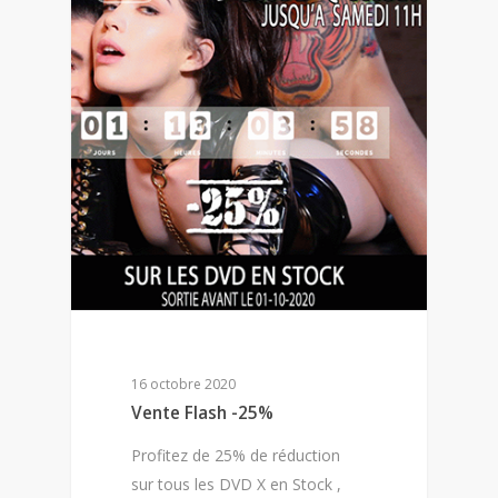
16 octobre 2020
Vente Flash -25%
Profitez de 25% de réduction
sur tous les DVD X en Stock ,