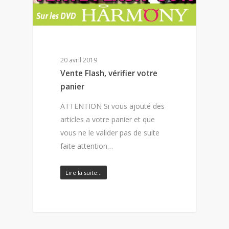
20 avril 2019
Vente Flash, vérifier votre
panier
ATTENTION Si vous ajouté des
articles a votre panier et que
vous ne le valider pas de suite
faite attention…
Lire la suite…