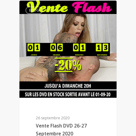
BLOG
26 septembre 2020
Vente Flash DVD 26-27
Septembre 2020