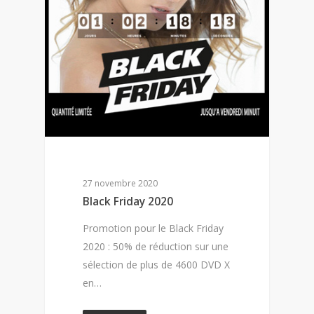
27 novembre 2020
Black Friday 2020
Promotion pour le Black Friday
2020 : 50% de réduction sur une
sélection de plus de 4600 DVD X
en…