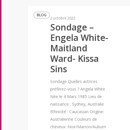
BLOG
2 octobre 2022
Sondage –
Engela White-
Maitland
Ward- Kissa
Sins
Sondage Quelles actrices
préférez-vous ? Angela White
Née le 4 Mars 1985 Lieu de
naissance : Sydney, Australie
Ethnicité : Caucasian Origine:
Australienne Couleurs de
cheveux :Noir/Marron/Auburn