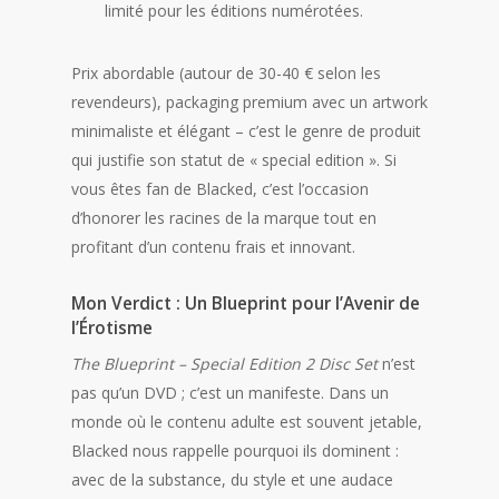
limité pour les éditions numérotées.
Prix abordable (autour de 30-40 € selon les
revendeurs), packaging premium avec un artwork
minimaliste et élégant – c’est le genre de produit
qui justifie son statut de « special edition ». Si
vous êtes fan de Blacked, c’est l’occasion
d’honorer les racines de la marque tout en
profitant d’un contenu frais et innovant.
Mon Verdict : Un Blueprint pour l’Avenir de
l’Érotisme
The Blueprint – Special Edition 2 Disc Set
n’est
pas qu’un DVD ; c’est un manifeste. Dans un
monde où le contenu adulte est souvent jetable,
Blacked nous rappelle pourquoi ils dominent :
avec de la substance, du style et une audace