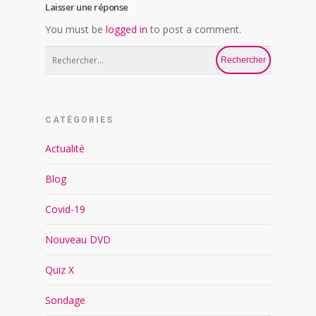
Laisser une réponse
You must be
logged in
to post a comment.
CATÉGORIES
Actualité
Blog
Covid-19
Nouveau DVD
Quiz X
Sondage