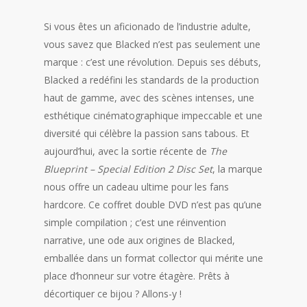
Si vous êtes un aficionado de l’industrie adulte,
vous savez que Blacked n’est pas seulement une
marque : c’est une révolution. Depuis ses débuts,
Blacked a redéfini les standards de la production
haut de gamme, avec des scènes intenses, une
esthétique cinématographique impeccable et une
diversité qui célèbre la passion sans tabous. Et
aujourd’hui, avec la sortie récente de
The
Blueprint – Special Edition 2 Disc Set
, la marque
nous offre un cadeau ultime pour les fans
hardcore. Ce coffret double DVD n’est pas qu’une
simple compilation ; c’est une réinvention
narrative, une ode aux origines de Blacked,
emballée dans un format collector qui mérite une
place d’honneur sur votre étagère. Prêts à
décortiquer ce bijou ? Allons-y !