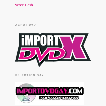
Vente Flash
ACHAT DVD
SELECTION GAY