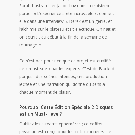
Sarah Illustrates et Jason Luv dans la troisième
partie : « L’expérience a été incroyable », confie-t-
elle dans une interview. « Derek est un génie, et
l’alchimie sur le plateau était électrique. On riait et
on souriait du début à la fin de la semaine de
tournage. »
Ce n’est pas pour rien que ce projet est qualifié
de « must-see » par les experts. C’est du Blacked
pur jus : des scènes intenses, une production
léchée et une narration qui donne du sens à
chaque moment de plaisir.
Pourquoi Cette Édition Spéciale 2 Disques
est un Must-Have ?
Oubliez les streams éphémères ; ce coffret
physique est conçu pour les collectionneurs. Le