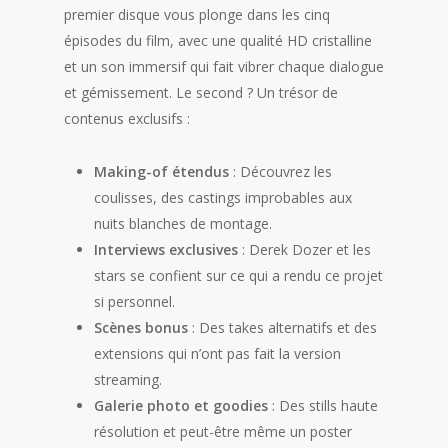
premier disque vous plonge dans les cinq
épisodes du film, avec une qualité HD cristalline
et un son immersif qui fait vibrer chaque dialogue
et gémissement. Le second ? Un trésor de
contenus exclusifs :
Making-of étendus
: Découvrez les
coulisses, des castings improbables aux
nuits blanches de montage.
Interviews exclusives
: Derek Dozer et les
stars se confient sur ce qui a rendu ce projet
si personnel.
Scènes bonus
: Des takes alternatifs et des
extensions qui n’ont pas fait la version
streaming.
Galerie photo et goodies
: Des stills haute
résolution et peut-être même un poster