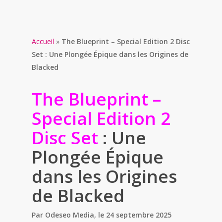
Accueil
»
The Blueprint – Special Edition 2 Disc
Set : Une Plongée Épique dans les Origines de
Blacked
The Blueprint –
Special Edition 2
Disc Set
: Une
Plongée Épique
dans les Origines
de Blacked
Par Odeseo Media, le 24 septembre 2025